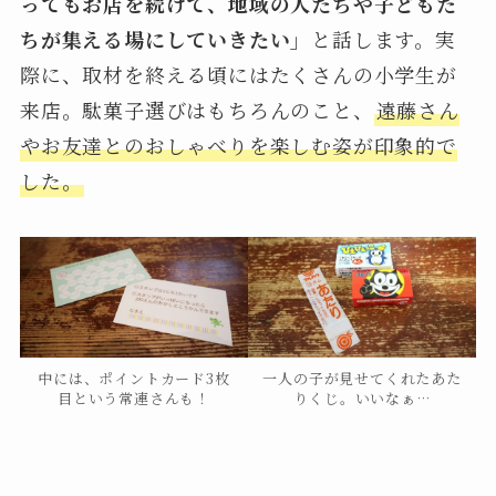
ってもお店を続けて、地域の人たちや子どもた
ちが集える場にしていきたい」
と話します。実
際に、取材を終える頃にはたくさんの小学生が
来店。駄菓子選びはもちろんのこと、
遠藤さん
やお友達とのおしゃべりを楽しむ姿が印象的で
した。
中には、ポイントカード3枚
一人の子が見せてくれたあた
目という常連さんも！
りくじ。いいなぁ…