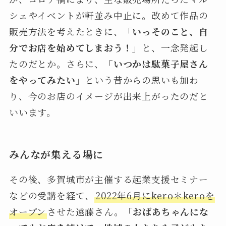
シェやイベントが軒並み中止に。改めて作品の
販売方法を考えたときに、
「いっそのこと、自
分でお店を始めてしまおう！」
と、一念発起し
たのだとか。さらに、
「いつかは駄菓子屋さん
をやってみたい」
という昔からの思いも加わ
り、今のお店のイメージが出来上がったのだと
いいます。
みんなが集える場に
その後、多賀城市が主催する起業支援セミナー
などの受講を経て、
2022年6月にkero＊keroを
オープン
させた遠藤さん。
「おばあちゃんにな