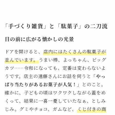
「手づくり雑貨」と「駄菓子」の二刀流
目の前に広がる懐かしの光景
ドアを開けると、
店内にはたくさんの駄菓子が
並んでいます。
うまい棒、よっちゃん、ビッグ
カツ……令和になっても、定番は変わらないよ
うです。店主の遠藤さんにお話を伺うと
「やっ
ぱり当たりがあるお菓子が人気！」
とのこと。
確かに、子どもの頃はワクワクしながら蓋をめ
くって、結果に一喜一憂していたなぁ、としみ
じみ。グミやチョコ、ガムなど、
くじ付きの商