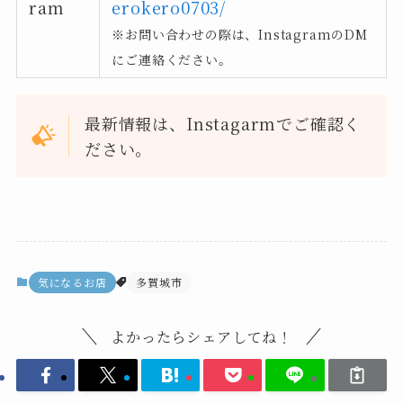
ram
erokero0703/
※お問い合わせの際は、InstagramのDM
にご連絡ください。
最新情報は、Instagarmでご確認く
ださい。
気になるお店
多賀城市
よかったらシェアしてね！