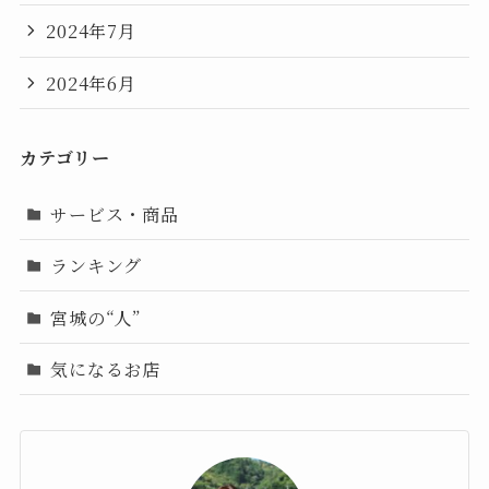
2024年7月
2024年6月
カテゴリー
サービス・商品
ランキング
宮城の“人”
気になるお店