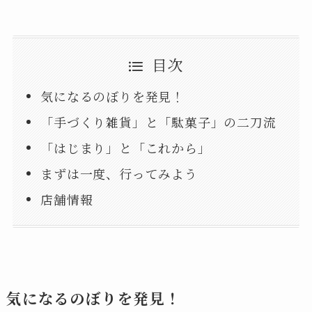
目次
気になるのぼりを発見！
「手づくり雑貨」と「駄菓子」の二刀流
「はじまり」と「これから」
まずは一度、行ってみよう
店舗情報
気になるのぼりを発見！