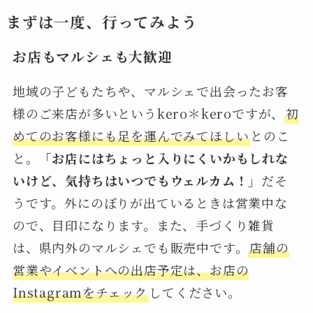
まずは一度、行ってみよう
お店もマルシェも大歓迎
地域の子どもたちや、マルシェで出会ったお客
様のご来店が多いというkero＊keroですが、
初
めてのお客様にも足を運んでみてほしい
とのこ
と。
「お店にはちょっと入りにくいかもしれな
いけど、気持ちはいつでもウェルカム！」
だそ
うです。外にのぼりが出ているときは営業中な
ので、目印になります。また、手づくり雑貨
は、県内外のマルシェでも販売中です。
店舗の
営業やイベントへの出店予定は、お店の
Instagramをチェック
してください。