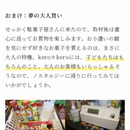
おまけ：夢の大人買い
せっかく駄菓子屋さんに来たので、取材後は童
心に返ってお買物を楽しみます。お小遣いの額
を気にせず好きなお菓子を買えるのは、まさに
大人の特権。kero＊keroには、
子どもたちはも
ちろんのこと、大人のお客様もいらっしゃる
そ
うなので、ノスタルジーに浸りに行ってみては
いかがでしょうか。