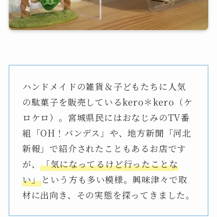
ハンドメイドの雑貨＆子どもたちに人気
の駄菓子を販売しているkero＊kero（ケ
ロケロ）。宮城県民にはおなじみのTV番
組「OH！バンデス」や、地方新聞「河北
新報」で紹介されたこともあるお店です
が、
「気になってるけど行ったことな
い」
という方も多い模様。興味津々で取
材に出向き、その実態を探ってきました。