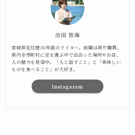
池田 智海
宮城県在住歴30年超のライター。前職は県庁職員。
県内全市町村に足を運ぶ中で出会った場所やお店、
人の魅力を発信中。「人と話すこと」と「美味しい
ものを食べること」が大好き。
Instagaram