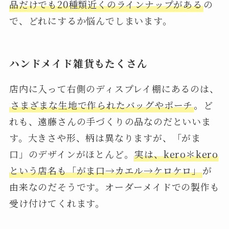
品だけでも20種類近くのラインナップがある
の
で、どれにするか悩んでしまいます。
ハンドメイド雑貨もたくさん
店内に入って右側のディスプレイ棚にあるのは、
さまざまな生地で作られたバッグやポーチ
。ど
れも、遠藤さんの手づくりの品なのだといいま
す。大きさや形、柄は異なりますが、「がま
口」のデザインがほとんど。
実は、kero＊kero
という店名も「がま口→カエル→ケロケロ」
が
由来なのだそうです。オーダーメイドでの製作も
受け付けてくれます。