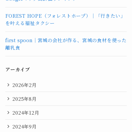
FOREST HOPE（フォレストホープ）｜「行きたい」
を叶える福祉タクシー
first spoon｜宮城の会社が作る、宮城の食材を使った
離乳食
アーカイブ
2026年2月
2025年8月
2024年12月
2024年9月